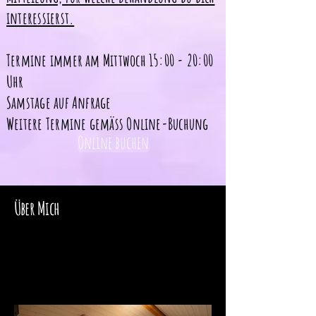
interessierst.
Termine immer am Mittwoch 15:00 - 20:00
Uhr
Samstage auf Anfrage
Weitere Termine gemäss Online-Buchung
Online buchen
Über Mich