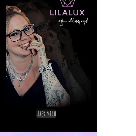
Über Mich